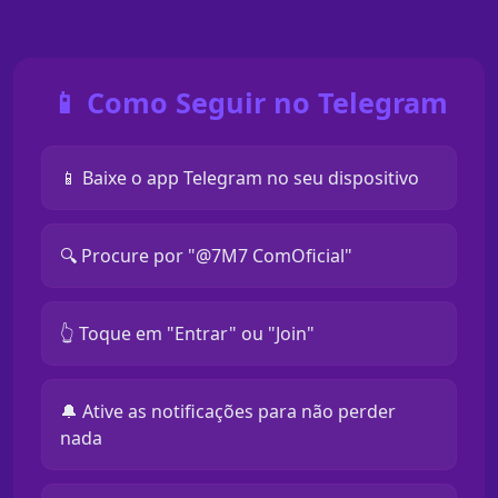
📱 Como Seguir no Telegram
📱 Baixe o app Telegram no seu dispositivo
🔍 Procure por "@7M7 ComOficial"
👆 Toque em "Entrar" ou "Join"
🔔 Ative as notificações para não perder
nada