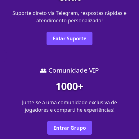
Suporte direto via Telegram, respostas rápidas e
atendimento personalizado!
Falar Suporte
👥 Comunidade VIP
1000+
Junte-se a uma comunidade exclusiva de
jogadores e compartilhe experiências!
Entrar Grupo