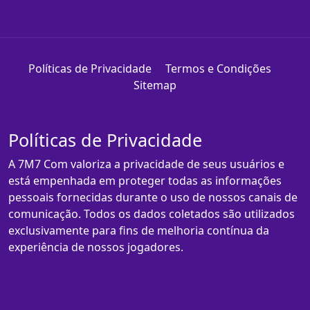
Políticas de Privacidade
Termos e Condições
Sitemap
Políticas de Privacidade
A 7M7 Com valoriza a privacidade de seus usuários e
está empenhada em proteger todas as informações
pessoais fornecidas durante o uso de nossos canais de
comunicação. Todos os dados coletados são utilizados
exclusivamente para fins de melhoria contínua da
experiência de nossos jogadores.