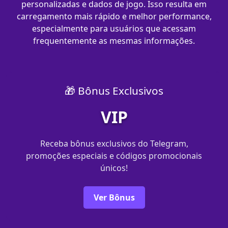
personalizadas e dados de jogo. Isso resulta em
carregamento mais rápido e melhor performance,
especialmente para usuários que acessam
frequentemente as mesmas informações.
🎁 Bônus Exclusivos
VIP
Receba bônus exclusivos do Telegram,
promoções especiais e códigos promocionais
únicos!
Ver Bônus